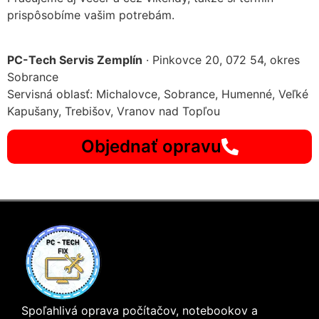
prispôsobíme vašim potrebám.
PC-Tech Servis Zemplín
· Pinkovce 20, 072 54, okres
Sobrance
Servisná oblasť: Michalovce, Sobrance, Humenné, Veľké
Kapušany, Trebišov, Vranov nad Topľou
Objednať opravu
Spoľahlivá oprava počítačov, notebookov a